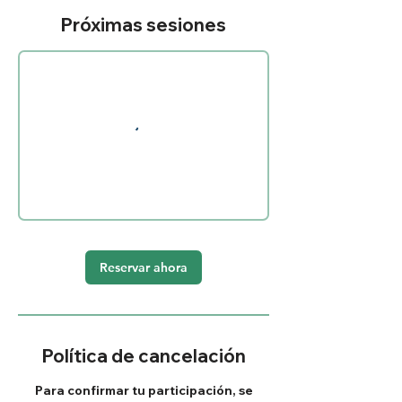
Próximas sesiones
Reservar ahora
Política de cancelación
Para confirmar tu participación, se