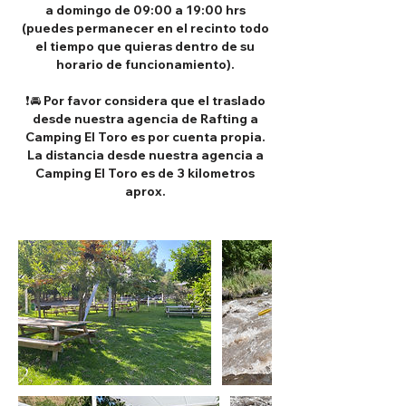
a domingo de 09:00 a 19:00 hrs
(puedes permanecer en el recinto todo
el tiempo que quieras dentro de su
horario de funcionamiento).
❗🚘 Por favor considera que el traslado
desde nuestra agencia de Rafting a
Camping El Toro es por cuenta propia.
La distancia desde nuestra agencia a
Camping El Toro es de 3 kilometros
aprox.