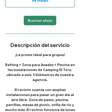
de Maipo
Reservar ahora
Descripción del servicio
¡La promo ideal para grupos!
Rafting + Zona para Asados + Piscina en
las instalaciones de Camping El Toro,
ubicado a solo 3 kilómetros de nuestra
agencia.
El recinto cuenta con amplias
instalaciones para pasar un gran día al
aire libre. Zona de pasto, piscina,
parrillas, mesas de picnic, orilla de río y
mucho más. El recinto funciona de lunes