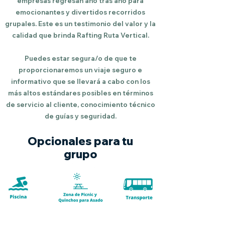
empresas regresan año tras año para
emocionantes y divertidos recorridos
grupales. Este es un testimonio del valor y la
calidad que brinda Rafting Ruta Vertical.
Puedes estar segura/o de que te
proporcionaremos un viaje seguro e
informativo que se llevará a cabo con los
más altos estándares posibles en términos
de servicio al cliente, conocimiento técnico
de guías y seguridad.
Opcionales para tu
grupo