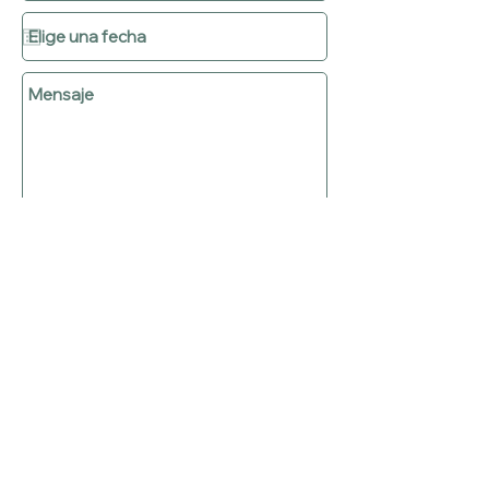
Enviar
NOS RESPALDAN