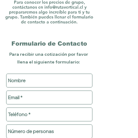
Para conocer los precios de grupo,
contáctanos en
info@rutavertical.cl
y
prepararemos algo increíble para ti y tu
grupo. También puedes llenar el formulario
de contacto a continuación.
Formulario de Contacto
Para recibir una cotización por favor
llena el siguiente formulario: