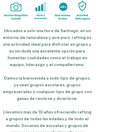
Ubicados a solo una hora de Santiago, en un
entorno de naturaleza y aire puro, rafting es
una actividad ideal para disfrutar en grupo y
es sin duda una excelente opción para
fomentar cualidades como el trabajo en
equipo, liderazgo y el compañerismo.
Damos la bienvenida a todo tipo de grupos,
ya sean grupos escolares, grupos
empresariales o cualquier tipo de grupo con
ganas de reunirse y divertirse.
Llevamos más de 10 años ofreciendo rafting
a grupos de todas las edades y de todo el
mundo. Docenas de escuelas y grupos de