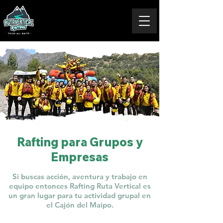
Rafting para Grupos y
Empresas
Si buscas acción, aventura y trabajo en
equipo entonces Rafting Ruta Vertical es
un gran lugar para tu actividad grupal en
el Cajón del Maipo.