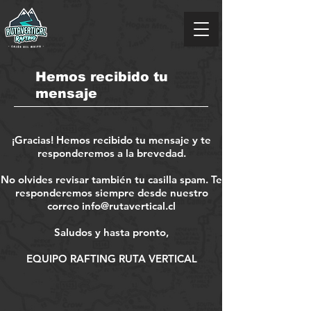
Hemos recibido tu
mensaje
¡Gracias! Hemos recibido tu mensaje y te
responderemos a la brevedad.
No olvides revisar también tu casilla spam. Te
responderemos siempre desde nuestro
correo info@rutavertical.cl
Saludos y hasta pronto,
EQUIPO RAFTING RUTA VERTICAL